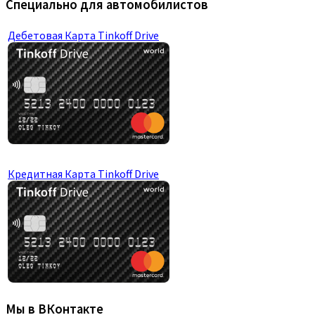
Специально для автомобилистов
Дебетовая Карта Tinkoff Drive
Кредитная Карта Tinkoff Drive
Мы в ВКонтакте