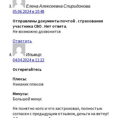
Елена Алексеевна Спиридонова
:
05.06.2024 в 10:48
Отправлены документы почтой . страхования
участника СВО . Нет ответа.
Не возможно дозвонится
Ответить
Ильмир
:
04.04.2024 в 11:22
Остерегайтесь
Плюсы:
Никаких плюсов
Минусы:
Большой минус
Не понятно кого и что застроховал, полностью
согласен с предыдущим отзывом, деньги на ветер!