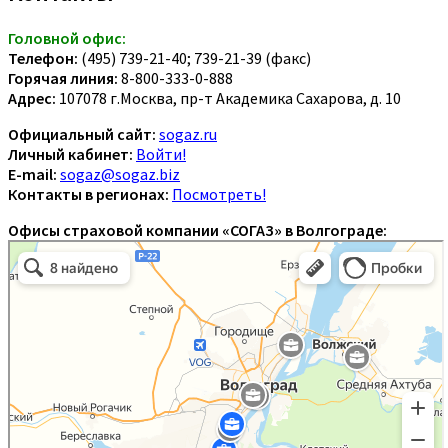
Головной офис:
Телефон:
(495) 739-21-40; 739-21-39 (факс)
Горячая линия:
8-800-333-0-888
Адрес:
107078 г.Москва, пр-т Академика Сахарова, д. 10
Официальный сайт:
sogaz.ru
Личный кабинет:
Войти!
E-mail:
sogaz@sogaz.biz
Контакты в регионах:
Посмотреть!
Офисы страховой компании «СОГАЗ» в Волгограде: