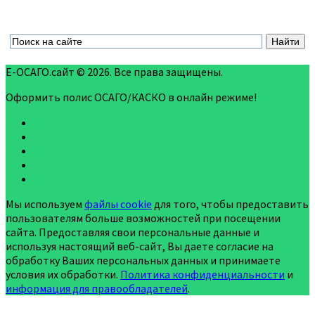
Е-ОСАГО.сайт © 2026. Все права защищены.
Оформить полис ОСАГО/КАСКО в онлайн режиме!
Мы используем
файлы cookie
для того, чтобы предоставить
пользователям больше возможностей при посещении
сайта. Предоставляя свои персональные данные и
используя настоящий веб-сайт, Вы даете согласие на
обработку Ваших персональных данных и принимаете
условия их обработки.
Политика конфиденциальности
и
информация для правообладателей
.