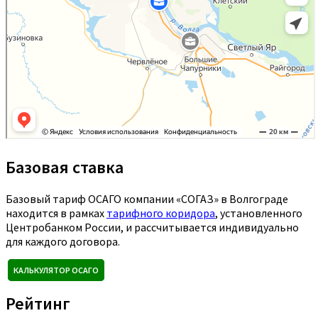
Базовая ставка
Базовый тариф ОСАГО компании «СОГАЗ» в Волгограде
находится в рамках
тарифного коридора
, установленного
Центробанком России, и рассчитывается индивидуально
для каждого договора.
КАЛЬКУЛЯТОР ОСАГО
Рейтинг