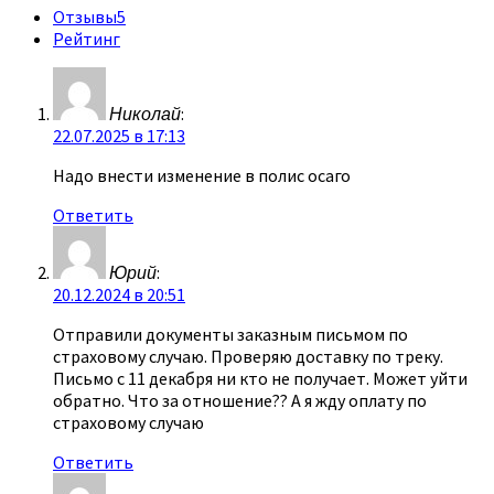
Отзывы
5
Рейтинг
Николай
:
22.07.2025 в 17:13
Надо внести изменение в полис осаго
Ответить
Юрий
:
20.12.2024 в 20:51
Отправили документы заказным письмом по
страховому случаю. Проверяю доставку по треку.
Письмо с 11 декабря ни кто не получает. Может уйти
обратно. Что за отношение?? А я жду оплату по
страховому случаю
Ответить