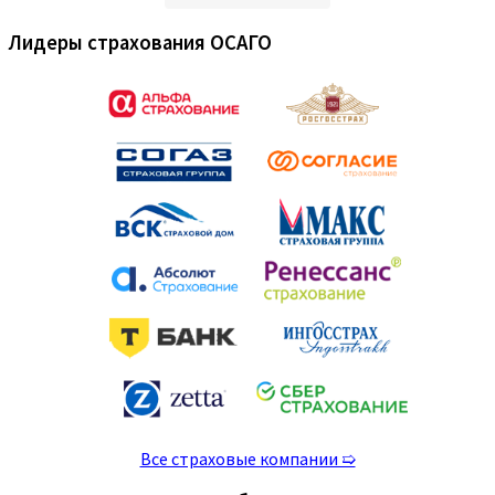
Лидеры страхования ОСАГО
Все страховые компании ➯