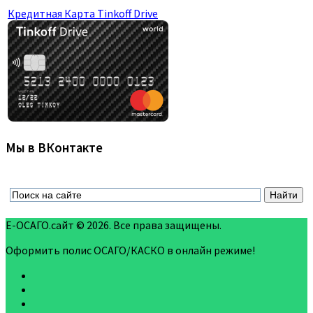
Кредитная Карта Tinkoff Drive
Мы в ВКонтакте
Е-ОСАГО.сайт © 2026. Все права защищены.
Оформить полис ОСАГО/КАСКО в онлайн режиме!