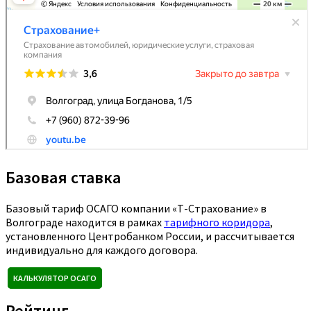
Базовая ставка
Базовый тариф ОСАГО компании «Т-Страхование» в
Волгограде находится в рамках
тарифного коридора
,
установленного Центробанком России, и рассчитывается
индивидуально для каждого договора.
КАЛЬКУЛЯТОР ОСАГО
Рейтинг