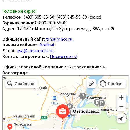
Головной офис:
Телефон:
(499) 605-05-50; (495) 645-59-09 (факс)
Горячая линия:
8-800-700-55-00
Адрес:
127287 г.Москва, 2-я Хуторская ул., д. 38А, стр. 26
Официальный сайт:
tinsurance.ru
Личный кабинет:
Войти!
E-mail:
rsa@tinsurance.ru
Контакты в регионах:
Посмотреть!
Офисы страховой компании «Т-Страхование» в
Волгограде: