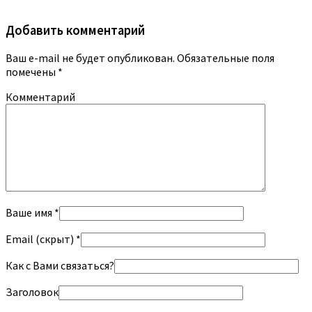
Добавить комментарий
Ваш e-mail не будет опубликован.
Обязательные поля
помечены
*
Комментарий
Ваше имя *
Email (скрыт) *
Как с Вами связаться?
Заголовок