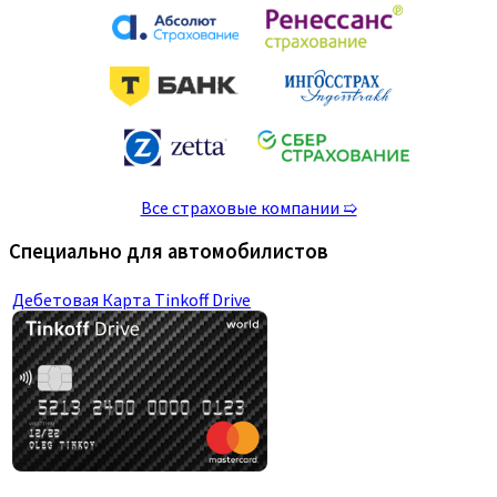
Все страховые компании ➯
Специально для автомобилистов
Дебетовая Карта Tinkoff Drive