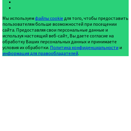
Мы используем
файлы cookie
для того, чтобы предоставить
пользователям больше возможностей при посещении
сайта. Предоставляя свои персональные данные и
используя настоящий веб-сайт, Вы даете согласие на
обработку Ваших персональных данных и принимаете
условия их обработки.
Политика конфиденциальности
и
информация для правообладателей
.