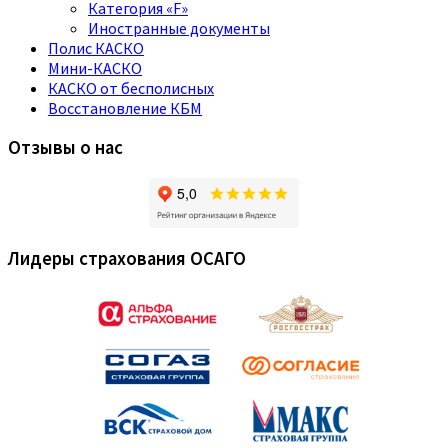
Категория «F»
Иностранные документы
Полис КАСКО
Мини-КАСКО
КАСКО от бесполисных
Восстановление КБМ
Отзывы о нас
Лидеры страхования ОСАГО